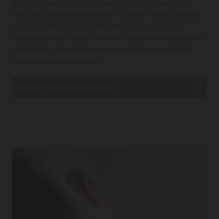
Er stellte als erster fest, dass sich die Stärke eines
manuell getesteten Muskel in vielen Fällen änderte,
wenn der Patient eine bestimmte Zone seines
Körpers berührt oder wenn der Patient verschiedene
Materialien / Medikamente oder Nahrungsmittel
berührte oder einnahm.
MEHR INFORMATIONEN