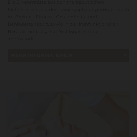
Die Erkenntnisse aus den therapeutischen
Maßnahmen und der Trainingsplanung werden auch
im Breiten-, Fitness-, Gesundheits- und
Behindertensport, sowie in der frühfunktionellen
Nachbehandlung von NichtsportlerInnen
angewandt.
MEHR INFORMATIONEN