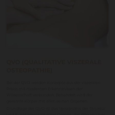
QVO (QUALITATIVE VISZERALE
OSTEOPATHIE)
Bei der QVO werden Konzepte aus der viszeralen
Praxis mit modernen Erkenntnissen der
Wissenschaft verbunden. Behandelt wird der
gesamte Körper mit allen seinen Organen.
Grundlage der QVO ist das Verständnis der Struktur
und Funktionsweise eines Organs, das Wissen über