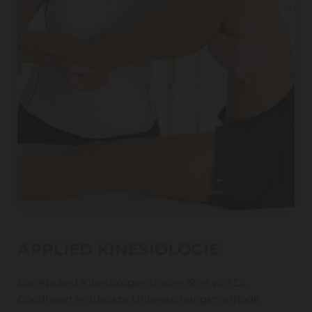
APPLIED KINESIOLOGIE
Die Applied Kinesiologie ist eine 1964 von Dr.
Goodheart entdeckte Untersuchungsmethode.