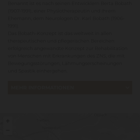
Benannt ist es nach seinen Entwicklern Berta Bobath
(1907-1991), einer Physiotherapeutin und ihrem
Ehemann, dem Neurologen Dr. Karl Bobath (1906-
1991).
Das Bobath-Konzept ist das weltweit in allen
therapeutischen und pflegerischen Bereichen
erfolgreich angewandte Konzept zur Rehabilitation
von Menschen mit Erkrankungen des ZNS, die mit
Bewegungsstörungen, Lähmungserscheinungen
und Spastik einhergehen.
MEHR INFORMATIONEN