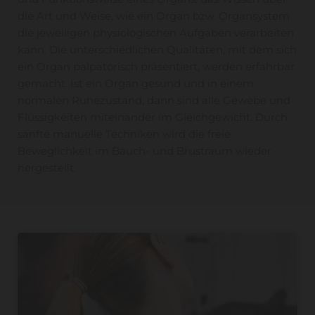
die Art und Weise, wie ein Organ bzw. Organsystem
die jeweiligen physiologischen Aufgaben verarbeiten
kann. Die unterschiedlichen Qualitäten, mit dem sich
ein Organ palpatorisch präsentiert, werden erfahrbar
gemacht. Ist ein Organ gesund und in einem
normalen Ruhezustand, dann sind alle Gewebe und
Flüssigkeiten miteinander im Gleichgewicht. Durch
sanfte manuelle Techniken wird die freie
Beweglichkeit im Bauch- und Brustraum wieder
hergestellt.