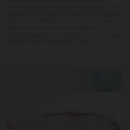
Sutherland und des deutschen Embrylogen Dr. Erich
Blechschmidt entwickelt und beinhaltet ihre besten
Seiten. Mit der Behandlung erreicht der Therapeut
eine Maximierung von Kraft und Potential. Die
Selbstheilungskräfte des Patienten können bei dieser
Behandlung besonders effektiv wirken.