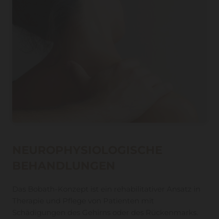
NEUROPHYSIOLOGISCHE
BEHANDLUNGEN
Das Bobath-Konzept ist ein rehabilitativer Ansatz in
Therapie und Pflege von Patienten mit
Schädigungen des Gehirns oder des Rückenmarks.