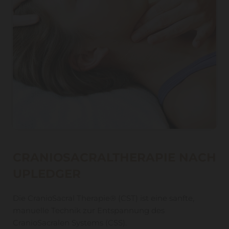
CRANIOSACRALTHERAPIE NACH
UPLEDGER
Die CranioSacral Therapie® (CST) ist eine sanfte,
manuelle Technik zur Entspannung des
CranioSacralen Systems (CSS).