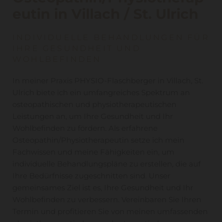
eutin in Villach / St. Ulrich
INDIVIDUELLE BEHANDLUNGEN FÜR
IHRE GESUNDHEIT UND
WOHLBEFINDEN
In meiner Praxis PHYSIO-Flaschberger in Villach, St.
Ulrich biete ich ein umfangreiches Spektrum an
osteopathischen und physiotherapeutischen
Leistungen an, um Ihre Gesundheit und Ihr
Wohlbefinden zu fördern. Als erfahrene
Osteopathin/Physiotherapeutin setze ich mein
Fachwissen und meine Fähigkeiten ein, um
individuelle Behandlungspläne zu erstellen, die auf
Ihre Bedürfnisse zugeschnitten sind. Unser
gemeinsames Ziel ist es, Ihre Gesundheit und Ihr
Wohlbefinden zu verbessern. Vereinbaren Sie Ihren
Termin und profitieren Sie von meinen umfassenden