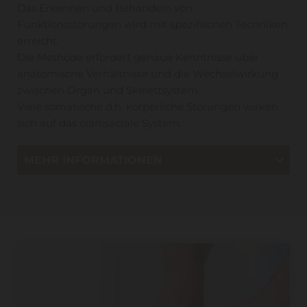
Das Erkennen und Behandeln von
Funktionsstörungen wird mit spezifischen Techniken
erreicht.
Die Methode erfordert genaue Kenntnisse über
anatomische Verhältnisse und die Wechselwirkung
zwischen Organ und Skelettsystem.
Viele somatische d.h. körperliche Störungen wirken
sich auf das cranisacrale System.
MEHR INFORMATIONEN