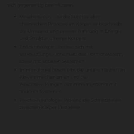
sich gegenseitig beeinflussen.
Metabolismus: ...ist die Summe aller
chemischen Prozesse im Körper, er beschreibt
die Umwandlung unserer Nahrung in Energie
und Struktur unseres Körpers.
Endokrinologie: …befasst sich mit
Verknüpfungen innerhalb des Hormonsystem,
sowie mit anderen Systemen
Immunologie: beschreibt die unterschiedlichen
Abwehrmechanismen und die
Wechselwirkungen des Immunsystems mit
anderen Systemen
Psycho-Neurologie: Wo sind die Schnittstellen
zwischen Körper und Seele