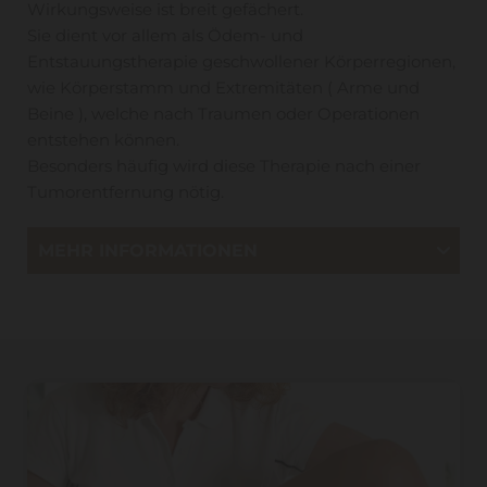
Wirkungsweise ist breit gefächert.
Sie dient vor allem als Ödem- und
Entstauungstherapie geschwollener Körperregionen,
wie Körperstamm und Extremitäten ( Arme und
Beine ), welche nach Traumen oder Operationen
entstehen können.
Besonders häufig wird diese Therapie nach einer
Tumorentfernung nötig.
MEHR INFORMATIONEN