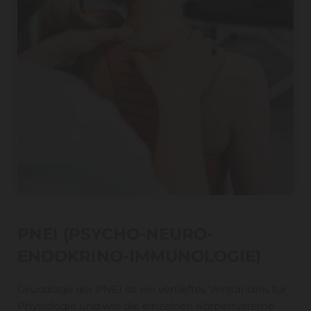
PNEI (PSYCHO-NEURO-
ENDOKRINO-IMMUNOLOGIE)
Grundlage der PNEI ist ein vertieftes Verständnis für
Physiologie und wie die einzelnen Körpersysteme