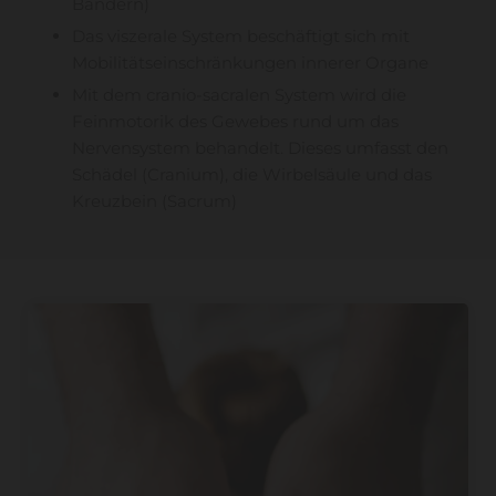
Bändern)
Das viszerale System beschäftigt sich mit
Mobilitätseinschränkungen innerer Organe
Mit dem cranio-sacralen System wird die
Feinmotorik des Gewebes rund um das
Nervensystem behandelt. Dieses umfasst den
Schädel (Cranium), die Wirbelsäule und das
Kreuzbein (Sacrum)