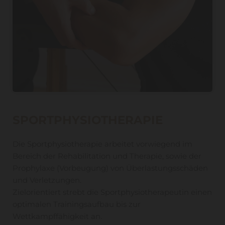
SPORTPHYSIOTHERAPIE
Die Sportphysiotherapie arbeitet vorwiegend im
Bereich der Rehabilitation und Therapie, sowie der
Prophylaxe (Vorbeugung) von Überlastungsschäden
und Verletzungen.
Zielorientiert strebt die Sportphysiotherapeutin einen
optimalen Trainingsaufbau bis zur
Wettkampffähigkeit an.