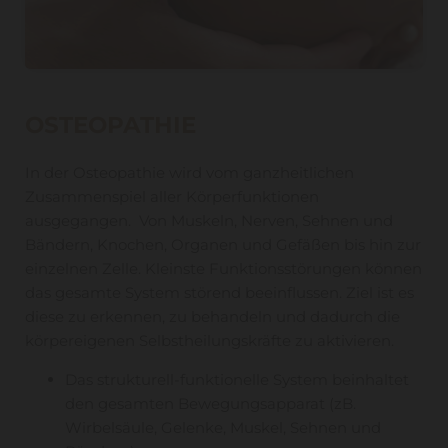
OSTEOPATHIE
In der Osteopathie wird vom ganzheitlichen
Zusammenspiel aller Körperfunktionen
ausgegangen. Von Muskeln, Nerven, Sehnen und
Bändern, Knochen, Organen und Gefäßen bis hin zur
einzelnen Zelle. Kleinste Funktionsstörungen können
das gesamte System störend beeinflussen. Ziel ist es
diese zu erkennen, zu behandeln und dadurch die
körpereigenen Selbstheilungskräfte zu aktivieren.
Das strukturell-funktionelle System beinhaltet
den gesamten Bewegungsapparat (zB.
Wirbelsäule, Gelenke, Muskel, Sehnen und