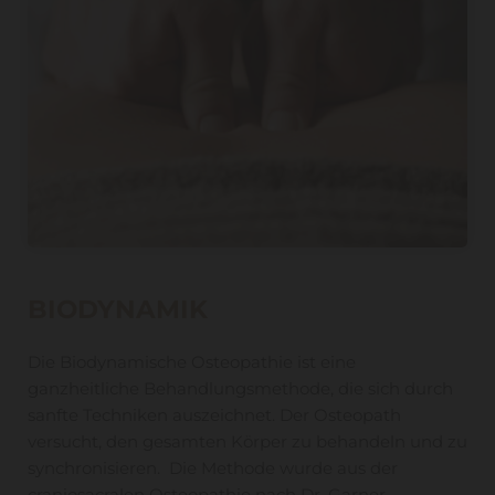
BIODYNAMIK
Die Biodynamische Osteopathie ist eine
ganzheitliche Behandlungsmethode, die sich durch
sanfte Techniken auszeichnet. Der Osteopath
versucht, den gesamten Körper zu behandeln und zu
synchronisieren. Die Methode wurde aus der
craniosacralen Osteopathie nach Dr. Garner