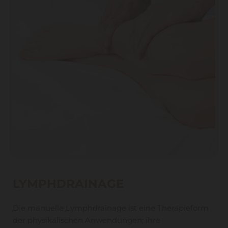
LYMPHDRAINAGE
Die manuelle Lymphdrainage ist eine Therapieform
der physikalischen Anwendungen; ihre